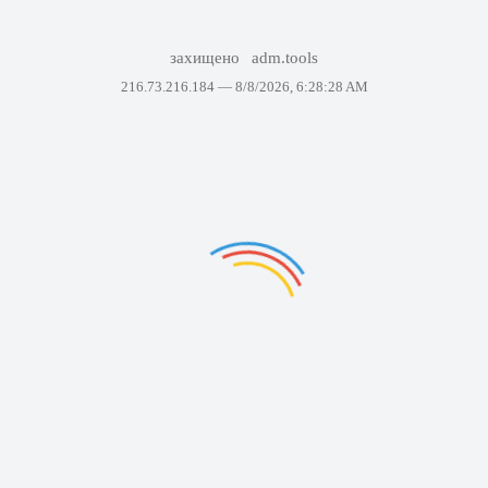
захищено
adm.tools
216.73.216.184 —
8/8/2026, 6:28:28 AM