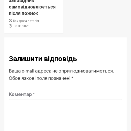
заповідник
самовідновлюється
після пожеж
Комарова Наталія
03.08.2026
Залишити відповідь
Ваша e-mail адреса не оприлюднюватиметься.
Обов’язкові поля позначені
*
Коментар
*