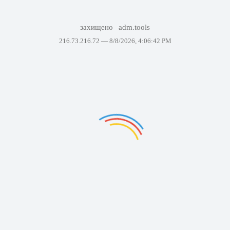
захищено
adm.tools
216.73.216.72 —
8/8/2026, 4:06:42 PM