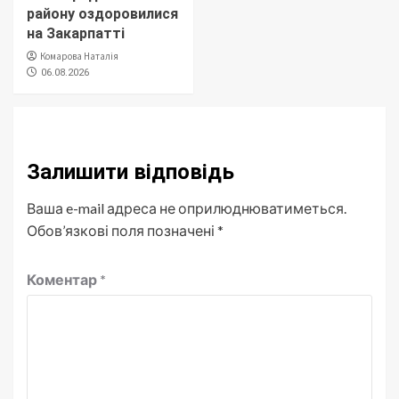
району оздоровилися
на Закарпатті
Комарова Наталія
06.08.2026
Залишити відповідь
Ваша e-mail адреса не оприлюднюватиметься.
Обов’язкові поля позначені
*
Коментар
*