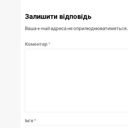
Залишити відповідь
Ваша e-mail адреса не оприлюднюватиметься.
Коментар
*
Ім'я
*