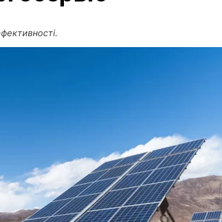
ефективності.