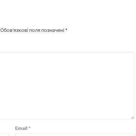
Обов’язкові поля позначені
*
Email
*