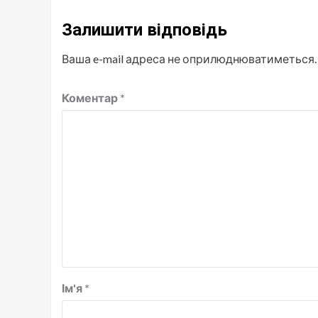
Залишити відповідь
Ваша e-mail адреса не оприлюднюватиметься.
Коментар
*
Ім'я
*