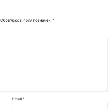
Обов’язкові поля позначені
*
Email
*