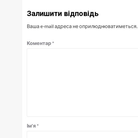
Залишити відповідь
Ваша e-mail адреса не оприлюднюватиметься.
Коментар
*
Ім'я
*