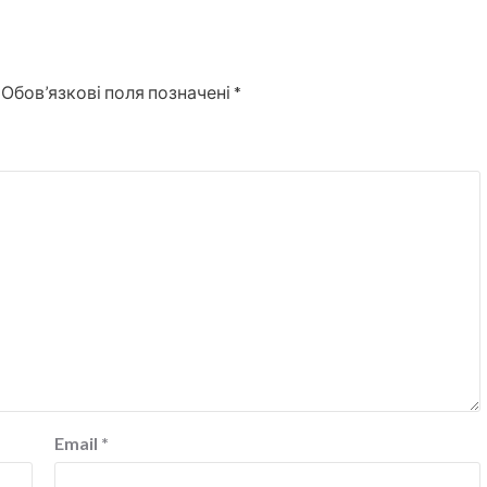
Обов’язкові поля позначені
*
Email
*