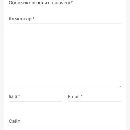
Обов’язкові поля позначені
*
Коментар
*
Ім'я
*
Email
*
Сайт