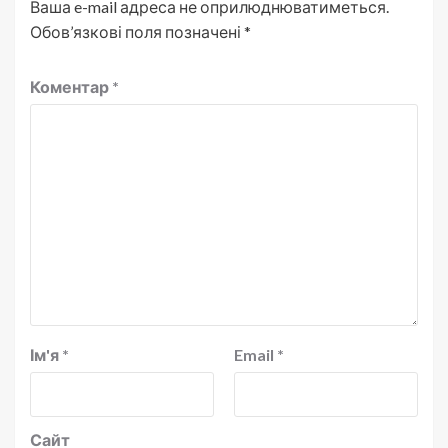
Ваша e-mail адреса не оприлюднюватиметься.
Обов’язкові поля позначені
*
Коментар
*
Ім'я
*
Email
*
Сайт