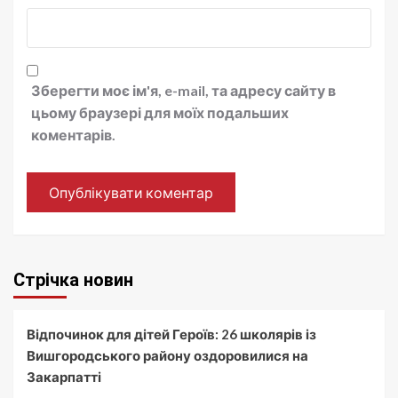
Зберегти моє ім'я, e-mail, та адресу сайту в
цьому браузері для моїх подальших
коментарів.
Стрічка новин
Відпочинок для дітей Героїв: 26 школярів із
Вишгородського району оздоровилися на
Закарпатті