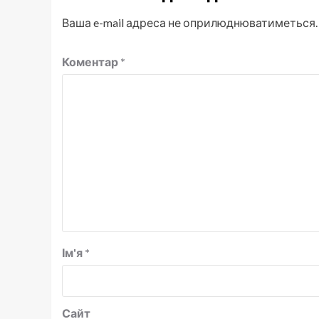
Ваша e-mail адреса не оприлюднюватиметься.
Коментар
*
Ім'я
*
Сайт