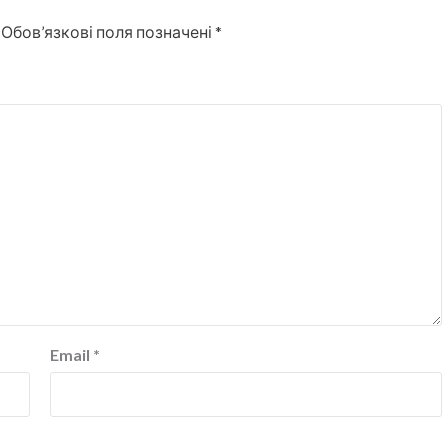
Обов’язкові поля позначені
*
Email
*