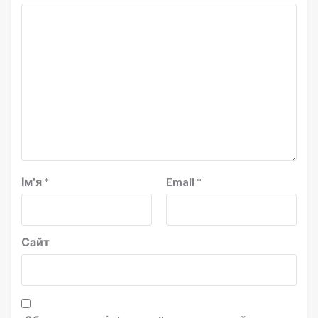
Ім'я
*
Email
*
Сайт