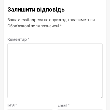
Залишити відповідь
Ваша e-mail адреса не оприлюднюватиметься.
Обов’язкові поля позначені
*
Коментар
*
Ім'я
*
Email
*