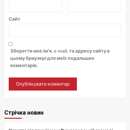
Сайт
Зберегти моє ім'я, e-mail, та адресу сайту в
цьому браузері для моїх подальших
коментарів.
Стрічка новин