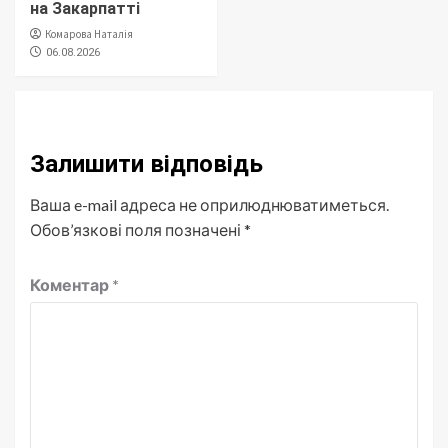
на Закарпатті
Комарова Наталія
06.08.2026
Залишити відповідь
Ваша e-mail адреса не оприлюднюватиметься.
Обов’язкові поля позначені
*
Коментар
*