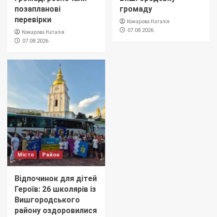
позапланові
громаду
перевірки
Комарова Наталія
07.08.2026
Комарова Наталія
07.08.2026
Місто
Район
Відпочинок для дітей
Героїв: 26 школярів із
Вишгородського
району оздоровилися