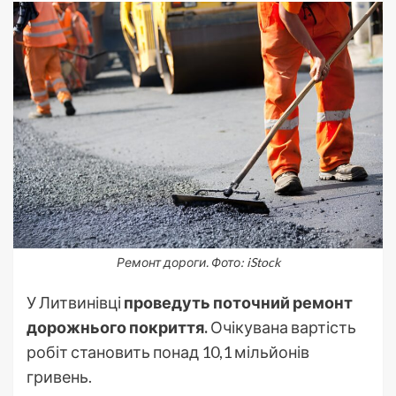
Ремонт дороги. Фото: iStock
У Литвинівці
проведуть поточний ремонт
дорожнього покриття.
Очікувана вартість
робіт становить понад 10,1 мільйонів
гривень.