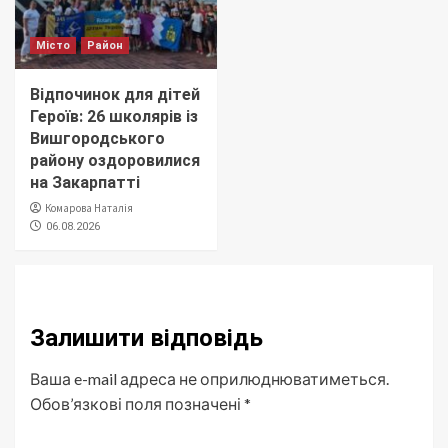
Місто
Район
Відпочинок для дітей
Героїв: 26 школярів із
Вишгородського
району оздоровилися
на Закарпатті
Комарова Наталія
06.08.2026
Залишити відповідь
Ваша e-mail адреса не оприлюднюватиметься.
Обов’язкові поля позначені
*