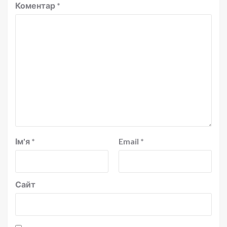
Коментар
*
Ім'я
*
Email
*
Сайт