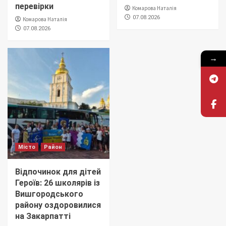
перевірки
Комарова Наталія
07.08.2026
Комарова Наталія
07.08.2026
→
Місто
Район
Відпочинок для дітей
Героїв: 26 школярів із
Вишгородського
району оздоровилися
на Закарпатті