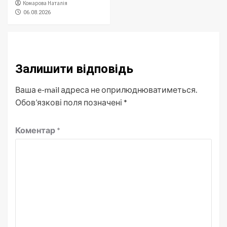
Комарова Наталія
06.08.2026
Залишити відповідь
Ваша e-mail адреса не оприлюднюватиметься.
Обов’язкові поля позначені
*
Коментар
*