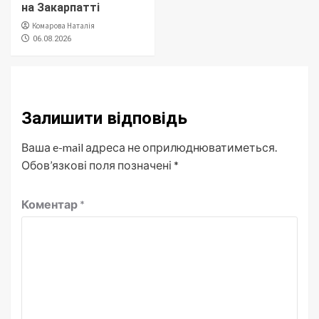
на Закарпатті
Комарова Наталія
06.08.2026
Залишити відповідь
Ваша e-mail адреса не оприлюднюватиметься.
Обов’язкові поля позначені
*
Коментар
*