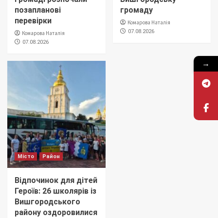
позапланові
громаду
перевірки
Комарова Наталія
07.08.2026
Комарова Наталія
07.08.2026
→
Місто
Район
Відпочинок для дітей
Героїв: 26 школярів із
Вишгородського
району оздоровилися