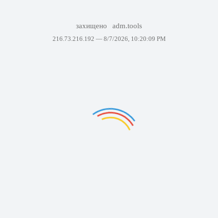
захищено
adm.tools
216.73.216.192 —
8/7/2026, 10:20:09 PM