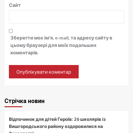
Сайт
Зберегти моє ім'я, e-mail, та адресу сайту в
цьому браузері для моїх подальших
коментарів.
Стрічка новин
Відпочинок для дітей Героїв: 26 школярів із
Вишгородського району оздоровилися на