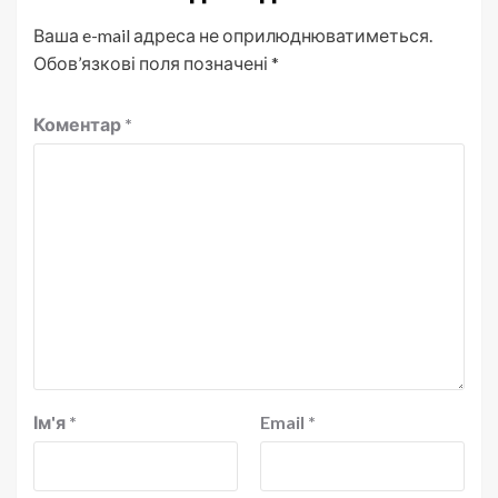
Ваша e-mail адреса не оприлюднюватиметься.
Обов’язкові поля позначені
*
Коментар
*
Ім'я
*
Email
*