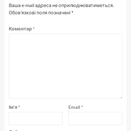
Ваша e-mail адреса не оприлюднюватиметься.
Обов’язкові поля позначені
*
Коментар
*
Ім'я
*
Email
*