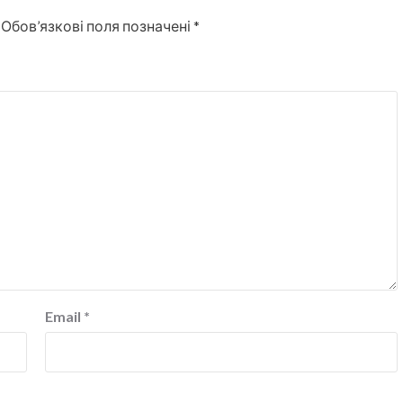
Обов’язкові поля позначені
*
Email
*