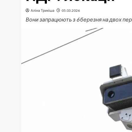
Аліна Трикіша
05.03.2026
Вони запрацюють з 6 березня на двох пер