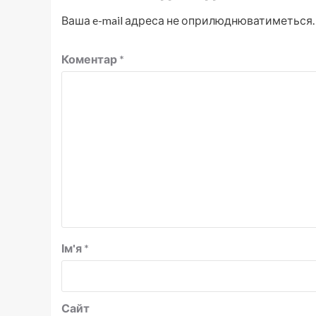
Ваша e-mail адреса не оприлюднюватиметься.
Коментар
*
Ім'я
*
Сайт