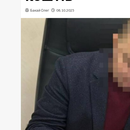
Бакай Олег
08.10.2025