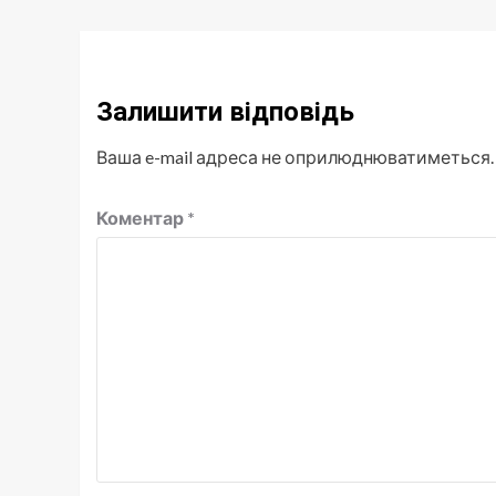
Залишити відповідь
Ваша e-mail адреса не оприлюднюватиметься.
Коментар
*