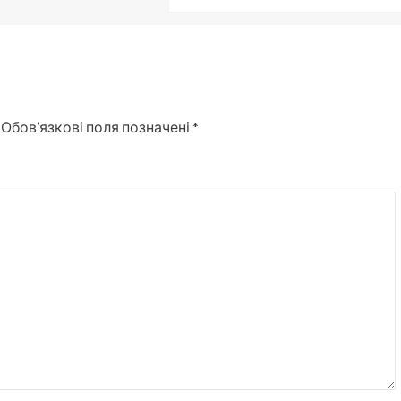
Обов’язкові поля позначені
*