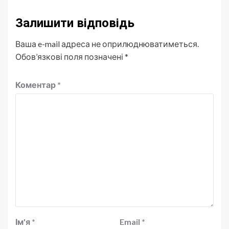
Залишити відповідь
Ваша e-mail адреса не оприлюднюватиметься.
Обов’язкові поля позначені
*
Коментар
*
Ім'я
*
Email
*