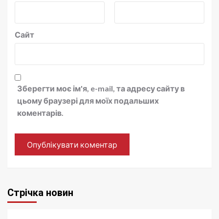
Сайт
Зберегти моє ім'я, e-mail, та адресу сайту в
цьому браузері для моїх подальших
коментарів.
Стрічка новин