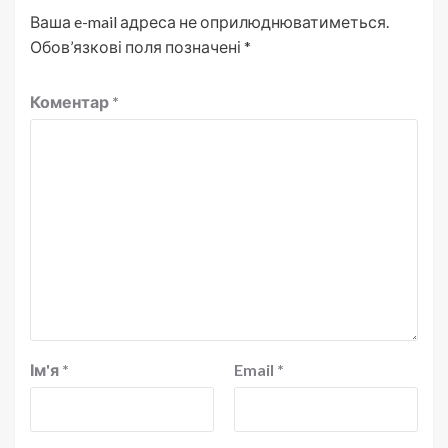
Ваша e-mail адреса не оприлюднюватиметься.
Обов’язкові поля позначені
*
Коментар
*
Ім'я
*
Email
*