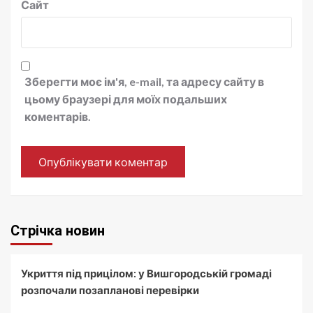
Сайт
Зберегти моє ім'я, e-mail, та адресу сайту в
цьому браузері для моїх подальших
коментарів.
Стрічка новин
Укриття під прицілом: у Вишгородській громаді
розпочали позапланові перевірки