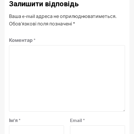
Залишити відповідь
Ваша e-mail адреса не оприлюднюватиметься.
Обов’язкові поля позначені
*
Коментар
*
Ім'я
*
Email
*