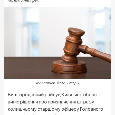
Молоточок. Фото: Freepik
Вишгородський райсуд Київської області
виніс рішення про призначення штрафу
колишньому старшому офіцеру Головного