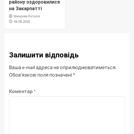
району оздоровилися
на Закарпатті
Комарова Наталія
06.08.2026
Залишити відповідь
Ваша e-mail адреса не оприлюднюватиметься.
Обов’язкові поля позначені
*
Коментар
*