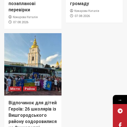
позапланові
громаду
перевірки
Комарова Наталія
07.08.2026
Комарова Наталія
07.08.2026
Місто
Район
→
Відпочинок для дітей
Героїв: 26 школярів із
Вишгородського
району оздоровилися