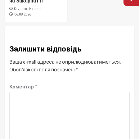
на Закарпатті
Комарова Наталія
06.08.2026
Залишити відповідь
Ваша e-mail адреса не оприлюднюватиметься.
Обов’язкові поля позначені
*
Коментар
*