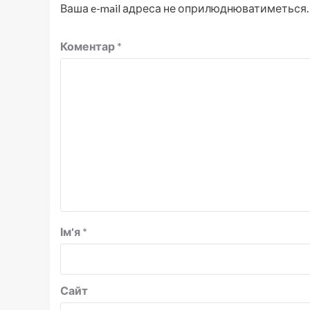
Ваша e-mail адреса не оприлюднюватиметься.
Коментар
*
Ім'я
*
Сайт