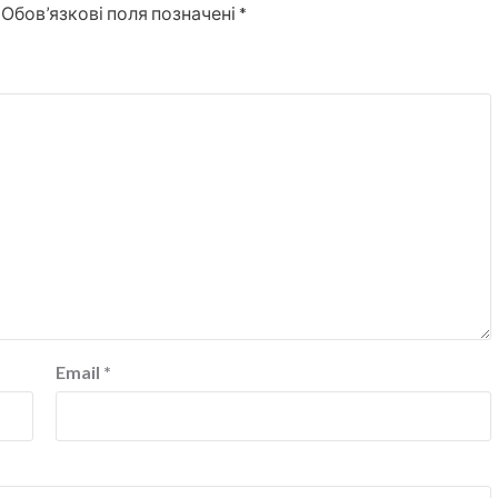
Обов’язкові поля позначені
*
Email
*