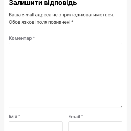
Залишити відповідь
Ваша e-mail адреса не оприлюднюватиметься.
Обов’язкові поля позначені
*
Коментар
*
Ім'я
*
Email
*