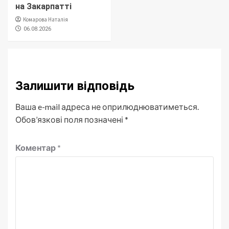
на Закарпатті
Комарова Наталія
06.08.2026
Залишити відповідь
Ваша e-mail адреса не оприлюднюватиметься.
Обов’язкові поля позначені
*
Коментар
*