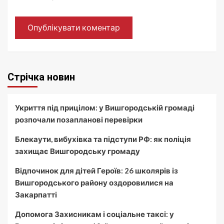
Стрічка новин
Укриття під прицілом: у Вишгородській громаді
розпочали позапланові перевірки
Блекаути, вибухівка та підступи РФ: як поліція
захищає Вишгородську громаду
Відпочинок для дітей Героїв: 26 школярів із
Вишгородського району оздоровилися на
Закарпатті
Допомога Захисникам і соціальне таксі: у