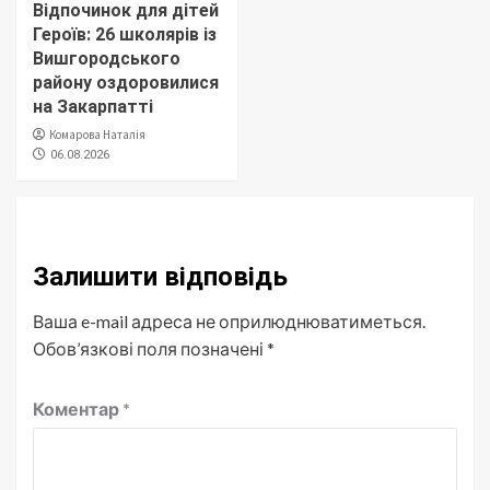
Відпочинок для дітей
Героїв: 26 школярів із
Вишгородського
району оздоровилися
на Закарпатті
Комарова Наталія
06.08.2026
Залишити відповідь
Ваша e-mail адреса не оприлюднюватиметься.
Обов’язкові поля позначені
*
Коментар
*