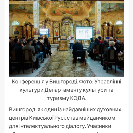
Конференція у Вишгороді. Фото: Управлінні
культури Департаменту культури та
туризму КОДА.
Вишгород, як один із найдавніших духовних
центрів Київської Русі, став майданчиком
для інтелектуального діалогу. Учасники