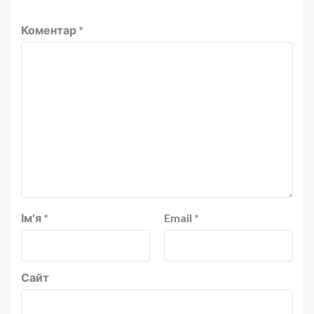
Коментар
*
Ім'я
*
Email
*
Сайт