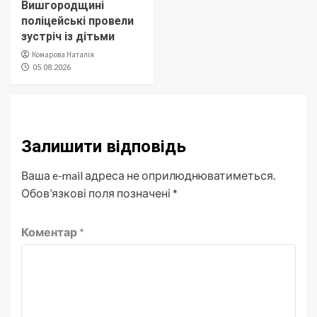
Вишгородщині
поліцейські провели
зустріч із дітьми
Комарова Наталія
05.08.2026
Залишити відповідь
Ваша e-mail адреса не оприлюднюватиметься.
Обов’язкові поля позначені
*
Коментар
*