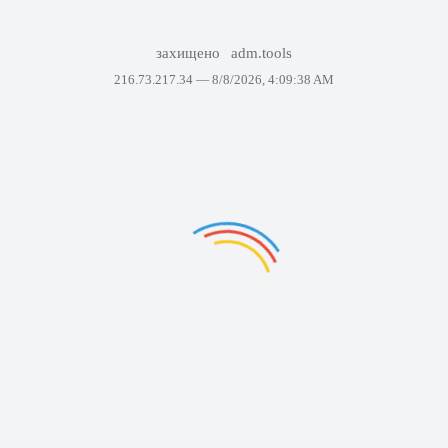
захищено
adm.tools
216.73.217.34 —
8/8/2026, 4:09:38 AM