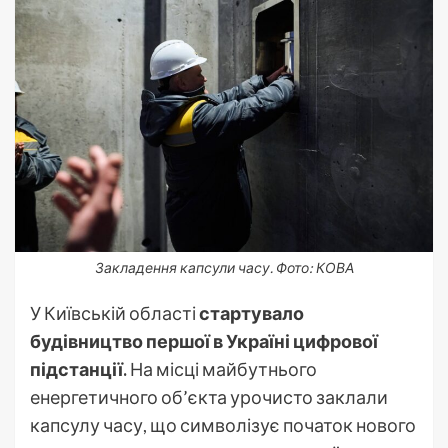
Закладення капсули часу. Фото: КОВА
У Київській області
стартувало
будівництво першої в Україні цифрової
підстанції.
На місці майбутнього
енергетичного об’єкта урочисто заклали
капсулу часу, що символізує початок нового