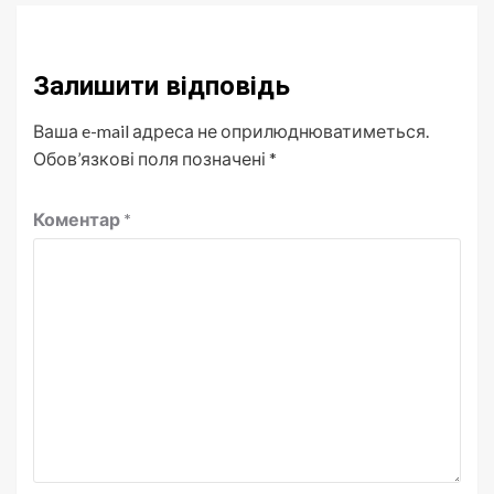
Залишити відповідь
Ваша e-mail адреса не оприлюднюватиметься.
Обов’язкові поля позначені
*
Коментар
*