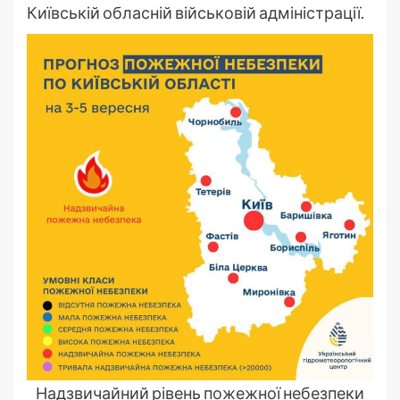
Київській обласній військовій адміністрації.
Надзвичайний рівень пожежної небезпеки