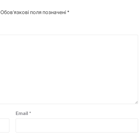
Обов’язкові поля позначені
*
Email
*