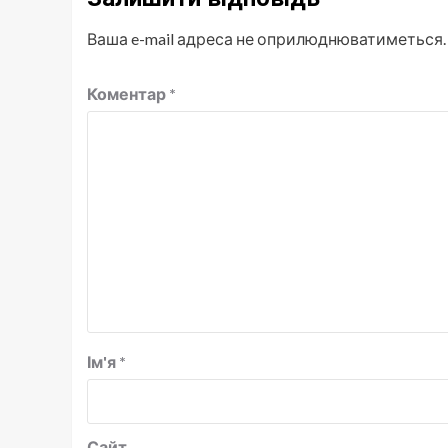
Ваша e-mail адреса не оприлюднюватиметься.
Коментар
*
Ім'я
*
Сайт