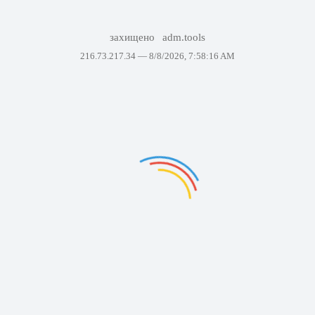
захищено
adm.tools
216.73.217.34 —
8/8/2026, 7:58:16 AM