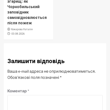
згарищ: як
Чорнобильський
заповідник
самовідновлюється
після пожеж
Комарова Наталія
03.08.2026
Залишити відповідь
Ваша e-mail адреса не оприлюднюватиметься.
Обов’язкові поля позначені
*
Коментар
*