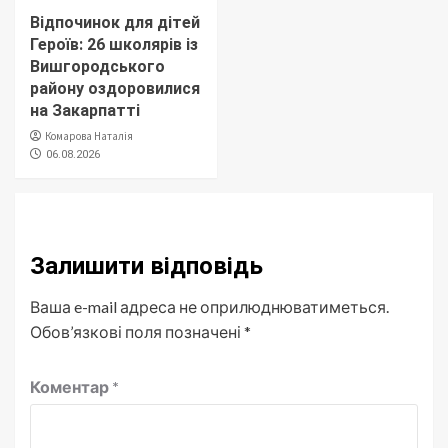
Відпочинок для дітей
Героїв: 26 школярів із
Вишгородського
району оздоровилися
на Закарпатті
Комарова Наталія
06.08.2026
Залишити відповідь
Ваша e-mail адреса не оприлюднюватиметься.
Обов’язкові поля позначені
*
Коментар
*