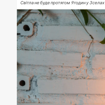
Світла не буде протягом 9 годин у 3 селах