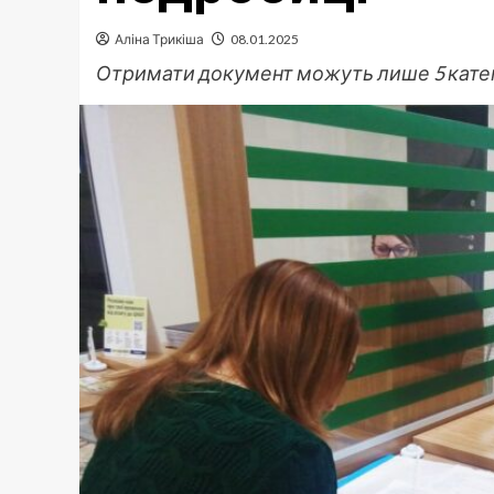
Аліна Трикіша
08.01.2025
Отримати документ можуть лише 5 катег