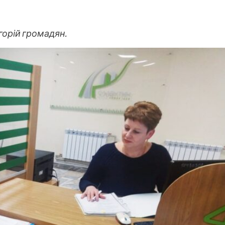
орій громадян.