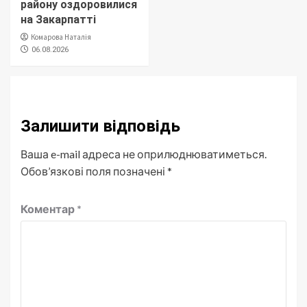
району оздоровилися
на Закарпатті
Комарова Наталія
06.08.2026
Залишити відповідь
Ваша e-mail адреса не оприлюднюватиметься.
Обов’язкові поля позначені
*
Коментар
*