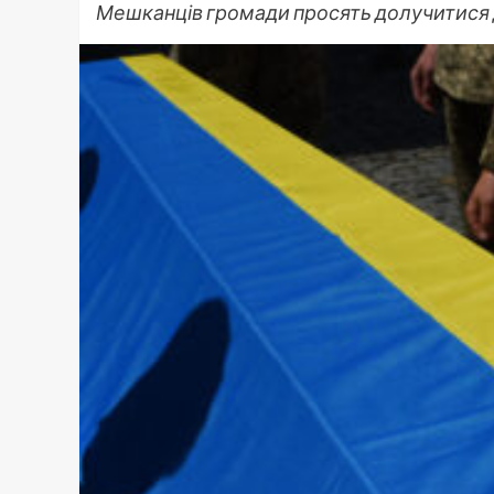
Мешканців громади просять долучитися до