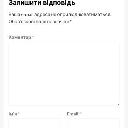
Залишити відповідь
Ваша e-mail адреса не оприлюднюватиметься.
Обов’язкові поля позначені
*
Коментар
*
Ім'я
*
Email
*