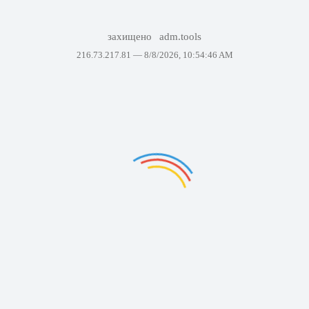
захищено
adm.tools
216.73.217.81 —
8/8/2026, 10:54:46 AM