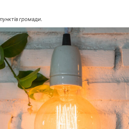
пунктів громади.