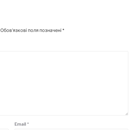
Обов’язкові поля позначені
*
Email
*