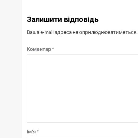
Залишити відповідь
Ваша e-mail адреса не оприлюднюватиметься.
Коментар
*
Ім'я
*