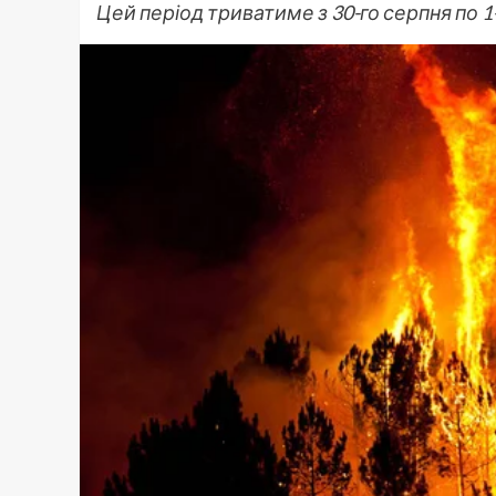
Цей період триватиме з 30-го серпня по 