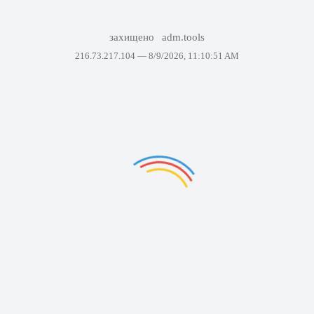
захищено
adm.tools
216.73.217.104 —
8/9/2026, 11:10:51 AM