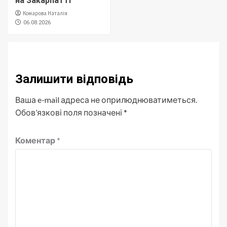
на Закарпатті
Комарова Наталія
06.08.2026
Залишити відповідь
Ваша e-mail адреса не оприлюднюватиметься.
Обов’язкові поля позначені
*
Коментар
*